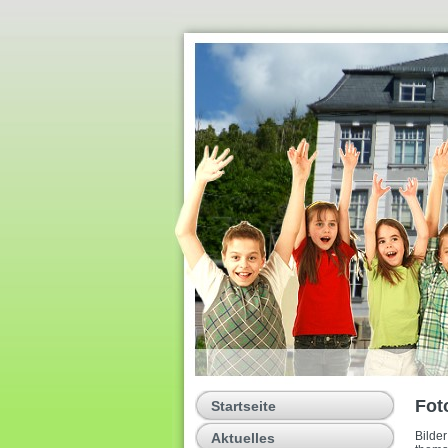
Fot
Startseite
Bilde
Aktuelles