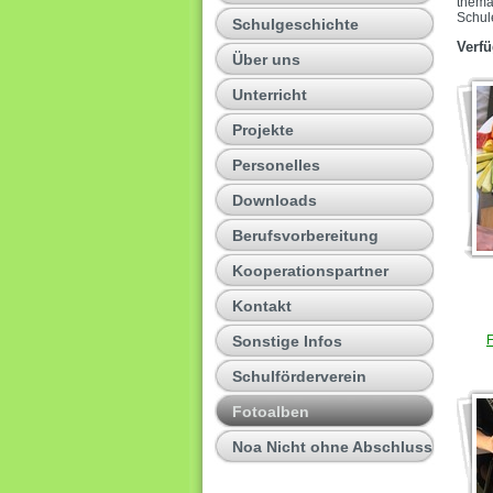
thema
Schul
Schulgeschichte
Verfü
Über uns
Unterricht
Projekte
Personelles
Downloads
Berufsvorbereitung
Kooperationspartner
Kontakt
Sonstige Infos
Schulförderverein
Fotoalben
Noa Nicht ohne Abschluss