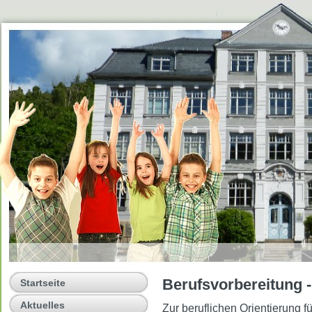
Berufsvorbereitung -
Startseite
Aktuelles
Zur beruflichen Orientierung 